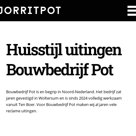
Huisstijl uitingen
Bouwbedrijf Pot
Bouwbedrijf Pot is en begrip in Noord-Nederland. Het bedrijf zat
jaren gevestigd in Woltersum en is sinds 2024 volledig werkzaam
vanuit Ten Boer. Voor Bouwbedrijf Pot maken wij al jaren vele
reclame uitingen.